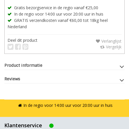
Gratis bezorgservice in de regio vanaf €25,00
In de regio voor 14:00 uur voor 20:00 uur in huis
GRATIS verzendkosten vanaf €60,00 tot 18kg heel
Nederland
Deel dit product
Verlanglijst
Vergelijk
Product informatie
Reviews
In de regio voor 14:00 uur voor 20:00 uur in huis
Klantenservice